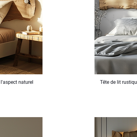
 l'aspect naturel
Tête de lit rusti