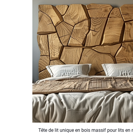
Tête de lit unique en bois massif pour lits e