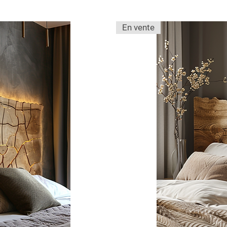
En vente