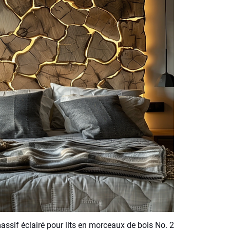
massif éclairé pour lits en morceaux de bois No. 2