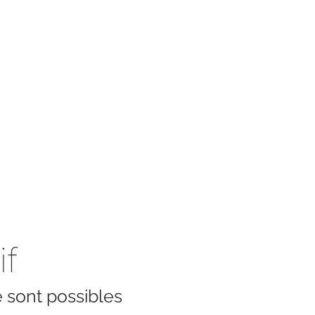
if
e sont possibles