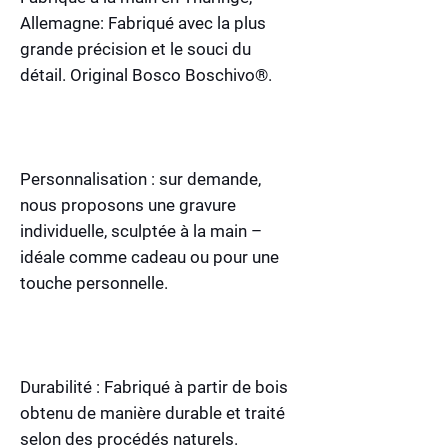
Allemagne: Fabriqué avec la plus
grande précision et le souci du
détail. Original Bosco Boschivo®.
Personnalisation : sur demande,
nous proposons une gravure
individuelle, sculptée à la main –
idéale comme cadeau ou pour une
touche personnelle.
Durabilité : Fabriqué à partir de bois
obtenu de manière durable et traité
selon des procédés naturels.