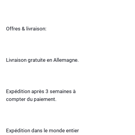
Offres & livraison:
Livraison gratuite en Allemagne.
Expédition après 3 semaines à
compter du paiement.
Expédition dans le monde entier