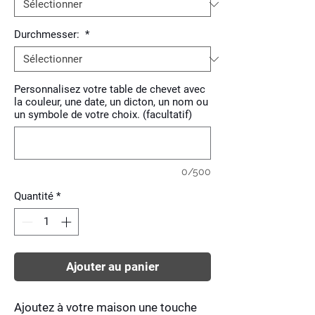
Durchmesser:
*
Personnalisez votre table de chevet avec
la couleur, une date, un dicton, un nom ou
un symbole de votre choix. (facultatif)
0/500
Quantité
*
Ajouter au panier
Ajoutez à votre maison une touche