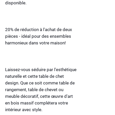
disponible.
20% de réduction à l'achat de deux
pièces - idéal pour des ensembles
harmonieux dans votre maison!
Laissez-vous séduire par l'esthétique
naturelle et cette table de chet
design. Que ce soit comme table de
rangement, table de chevet ou
meuble décoratif, cette œuvre d'art
en bois massif complétera votre
intérieur avec style.