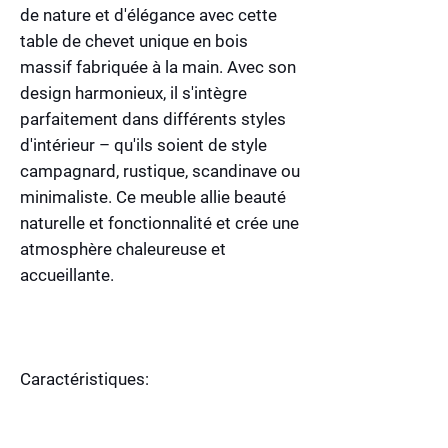
de nature et d'élégance avec cette
table de chevet unique en bois
massif fabriquée à la main. Avec son
design harmonieux, il s'intègre
parfaitement dans différents styles
d'intérieur – qu'ils soient de style
campagnard, rustique, scandinave ou
minimaliste. Ce meuble allie beauté
naturelle et fonctionnalité et crée une
atmosphère chaleureuse et
accueillante.
Caractéristiques: