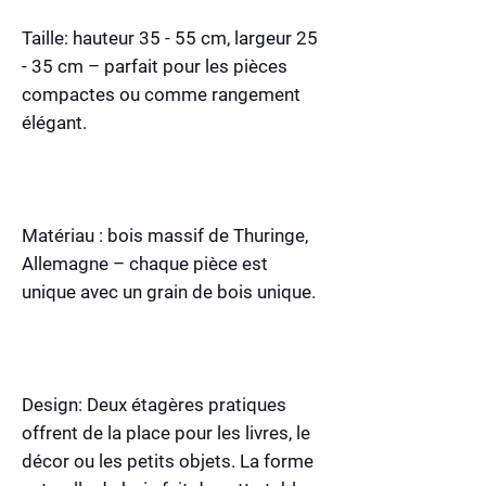
Taille: hauteur 35 - 55 cm, largeur 25
- 35 cm – parfait pour les pièces
compactes ou comme rangement
élégant.
Matériau : bois massif de Thuringe,
Allemagne – chaque pièce est
unique avec un grain de bois unique.
Design: Deux étagères pratiques
offrent de la place pour les livres, le
décor ou les petits objets. La forme