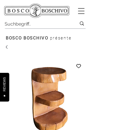
BOSCO BOSCHIVO
présente
REVIEWS
★