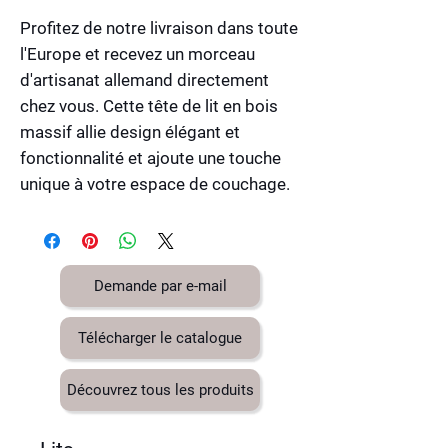
Profitez de notre livraison dans toute
l'Europe et recevez un morceau
d'artisanat allemand directement
chez vous. Cette tête de lit en bois
massif allie design élégant et
fonctionnalité et ajoute une touche
unique à votre espace de couchage.
Demande par e-mail
Télécharger le catalogue
Découvrez tous les produits