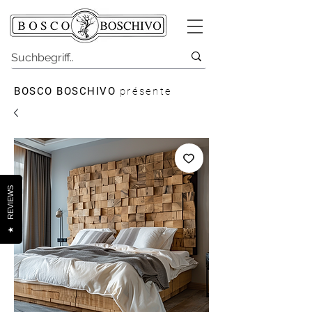
BOSCO BOSCHIVO
présente
REVIEWS
★