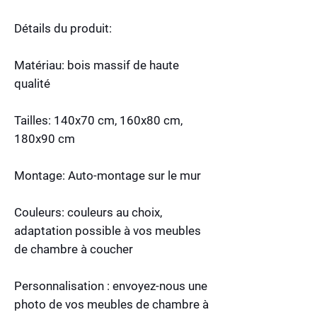
Détails du produit:
Matériau: bois massif de haute
qualité
Tailles: 140x70 cm, 160x80 cm,
180x90 cm
Montage: Auto-montage sur le mur
Couleurs: couleurs au choix,
adaptation possible à vos meubles
de chambre à coucher
Personnalisation : envoyez-nous une
photo de vos meubles de chambre à