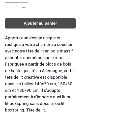
Ajouter au panier
Apportez un design unique et
rustique à votre chambre à coucher
avec notre tête de lit en bois massif
à monter soi-même sur le mur.
Fabriquée à partir de blocs de bois
de haute qualité en Allemagne, cette
tête de lit créative est disponible
dans les tailles 140x70 cm, 160x80
cm et 180x90 cm. Il s'adapte
parfaitement à n'importe quel lit ou
lit boxspring sans dossier ou lit
boxspring. Tête de lit.