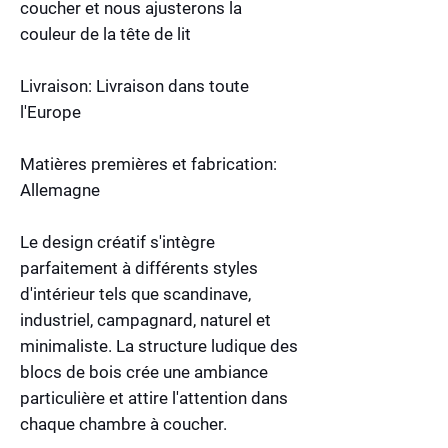
coucher et nous ajusterons la
couleur de la tête de lit
Livraison: Livraison dans toute
l'Europe
Matières premières et fabrication:
Allemagne
Le design créatif s'intègre
parfaitement à différents styles
d'intérieur tels que scandinave,
industriel, campagnard, naturel et
minimaliste. La structure ludique des
blocs de bois crée une ambiance
particulière et attire l'attention dans
chaque chambre à coucher.