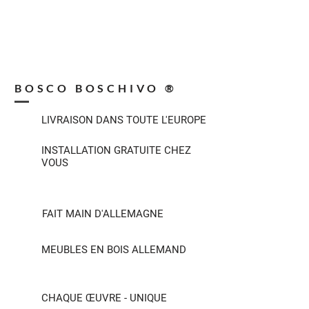
BOSCO BOSCHIVO ®
LIVRAISON DANS TOUTE L'EUROPE
INSTALLATION GRATUITE CHEZ
VOUS
FAIT MAIN D'ALLEMAGNE
MEUBLES EN BOIS ALLEMAND
CHAQUE ŒUVRE - UNIQUE