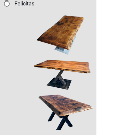
Felicitas