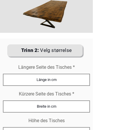
Trinn 2:
Velg størrelse
Längere Seite des Tisches
Kürzere Seite des Tisches
Höhe des Tisches