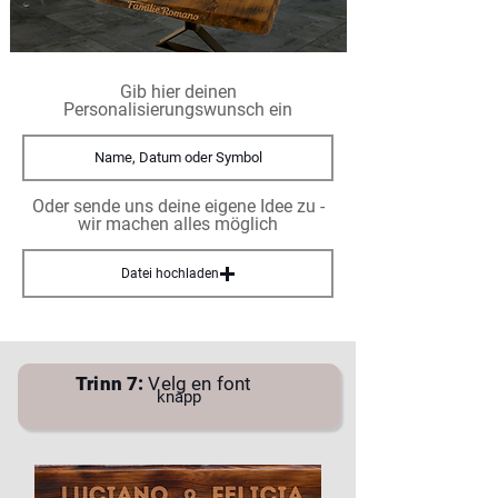
Gib hier deinen
Personalisierungswunsch ein
Oder sende uns deine eigene Idee zu -
wir machen alles möglich
Datei hochladen
Trinn 7:
Velg en font
knapp