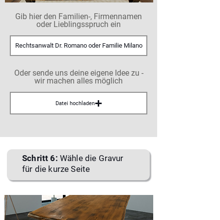
Gib hier den Familien-, Firmennamen
oder Lieblingsspruch ein
Oder sende uns deine eigene Idee zu -
wir machen alles möglich
Datei hochladen
Schritt 6:
Wähle die Gravur
für die kurze Seite