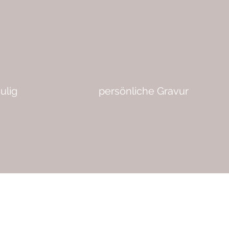
ulig
persönliche Gravur