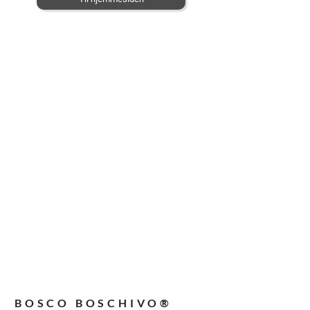
BOSCO BOSCHIVO®