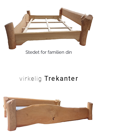
Stedet for familien din
Trekanter
virkelig