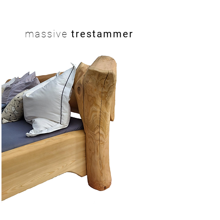
massive
trestammer