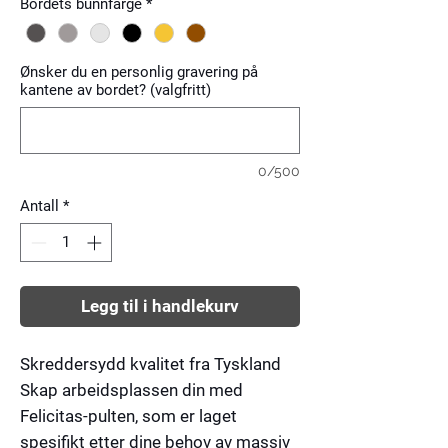
Bordets bunnfarge
*
Ønsker du en personlig gravering på
kantene av bordet? (valgfritt)
0/500
Antall
*
Legg til i handlekurv
Skreddersydd kvalitet fra Tyskland
Skap arbeidsplassen din med
Felicitas-pulten, som er laget
spesifikt etter dine behov av massiv