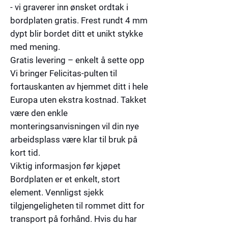
- vi graverer inn ønsket ordtak i
bordplaten gratis. Frest rundt 4 mm
dypt blir bordet ditt et unikt stykke
med mening.
Gratis levering – enkelt å sette opp
Vi bringer Felicitas-pulten til
fortauskanten av hjemmet ditt i hele
Europa uten ekstra kostnad. Takket
være den enkle
monteringsanvisningen vil din nye
arbeidsplass være klar til bruk på
kort tid.
Viktig informasjon før kjøpet
Bordplaten er et enkelt, stort
element. Vennligst sjekk
tilgjengeligheten til rommet ditt for
transport på forhånd. Hvis du har