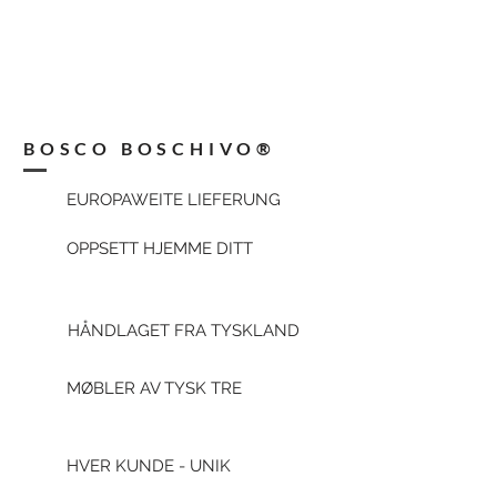
BOSCO BOSCHIVO®
EUROPAWEITE LIEFERUNG
OPPSETT HJEMME DITT
HÅNDLAGET FRA TYSKLAND
MØBLER AV TYSK TRE
HVER KUNDE - UNIK