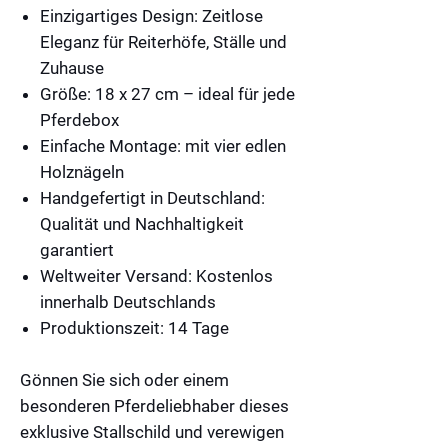
Einzigartiges Design: Zeitlose
Eleganz für Reiterhöfe, Ställe und
Zuhause
Größe: 18 x 27 cm
– ideal für jede
Pferdebox
Einfache Montage: mit vier edlen
Holznägeln
Handgefertigt in Deutschland:
Qualität und Nachhaltigkeit
garantiert
Weltweiter Versand: Kostenlos
innerhalb Deutschlands
Produktionszeit: 14 Tage
Gönnen Sie sich oder einem
besonderen Pferdeliebhaber dieses
exklusive Stallschild und verewigen