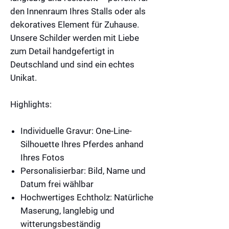
den Innenraum Ihres Stalls oder als
dekoratives Element für Zuhause.
Unsere Schilder werden mit Liebe
zum Detail handgefertigt in
Deutschland und sind ein echtes
Unikat.
Highlights:
Individuelle Gravur: One-Line-
Silhouette Ihres Pferdes anhand
Ihres Fotos
Personalisierbar: Bild, Name und
Datum frei wählbar
Hochwertiges Echtholz: Natürliche
Maserung, langlebig und
witterungsbeständig