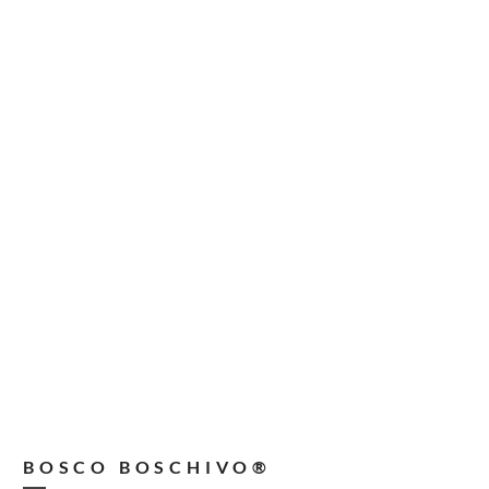
BOSCO BOSCHIVO®