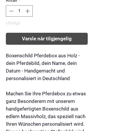
Antall
*
Utsolgt
Varsle når tilgjengelig
Boxenschild Pferdebox aus Holz -
dein Pferdebild, dein Name, dein
Datum - Handgemacht und
personalisiert in Deutschland
Machen Sie Ihre Pferdebox zu etwas
ganz Besonderem mit unserem
handgefertigten Boxenschild aus
edlem Massivholz, das speziell nach
Ihren Wünschen personalisiert wird.