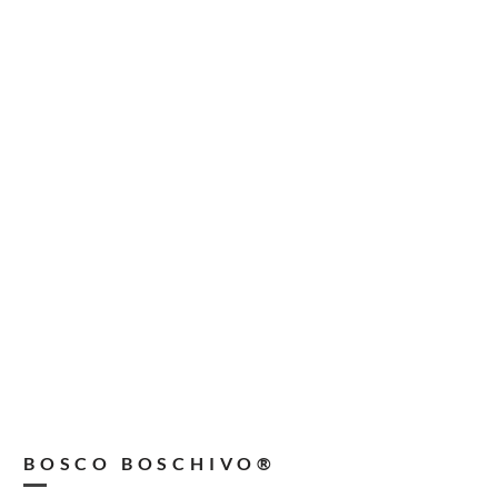
BOSCO BOSCHIVO®