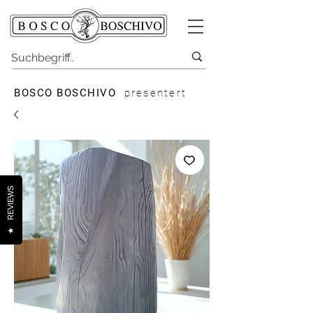
BOSCO BOSCHIVO
presentert
REVIEWS
★