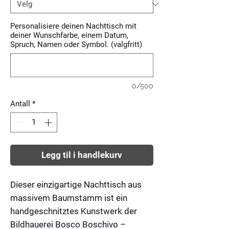
Personalisiere deinen Nachttisch mit
deiner Wunschfarbe, einem Datum,
Spruch, Namen oder Symbol. (valgfritt)
0/500
Antall
*
Legg til i handlekurv
Dieser einzigartige Nachttisch aus
massivem Baumstamm ist ein
handgeschnitztes Kunstwerk der
Bildhauerei Bosco Boschivo
–