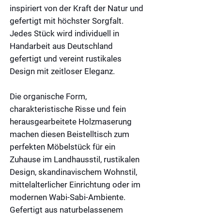
inspiriert von der Kraft der Natur und
gefertigt mit höchster Sorgfalt.
Jedes Stück wird individuell in
Handarbeit aus Deutschland
gefertigt und vereint rustikales
Design mit zeitloser Eleganz.
Die organische Form,
charakteristische Risse und fein
herausgearbeitete Holzmaserung
machen diesen Beistelltisch zum
perfekten Möbelstück für ein
Zuhause im
Landhausstil
,
rustikalen
Design
,
skandinavischem Wohnstil
,
mittelalterlicher Einrichtung
oder im
modernen
Wabi-Sabi
-Ambiente.
Gefertigt aus naturbelassenem