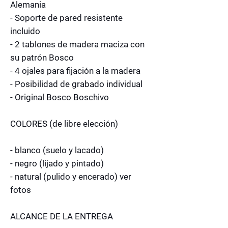
Alemania
- Soporte de pared resistente
incluido
- 2 tablones de madera maciza con
su patrón Bosco
- 4 ojales para fijación a la madera
- Posibilidad de grabado individual
- Original Bosco Boschivo
COLORES (de libre elección)
- blanco (suelo y lacado)
- negro (lijado y pintado)
- natural (pulido y encerado) ver
fotos
ALCANCE DE LA ENTREGA