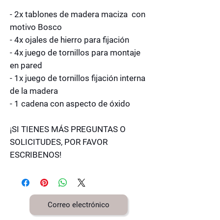
- 2x tablones de madera maciza con
motivo Bosco
- 4x ojales de hierro para fijación
- 4x juego de tornillos para montaje
en pared
- 1x juego de tornillos fijación interna
de la madera
- 1 cadena con aspecto de óxido
¡SI TIENES MÁS PREGUNTAS O
SOLICITUDES, POR FAVOR
ESCRIBENOS!
Correo electrónico