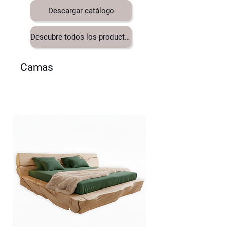
Descargar catálogo
Descubre todos los productos
Camas