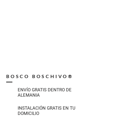
BOSCO BOSCHIVO®
ENVÍO GRATIS DENTRO DE
ALEMANIA
INSTALACIÓN GRATIS EN TU
DOMICILIO