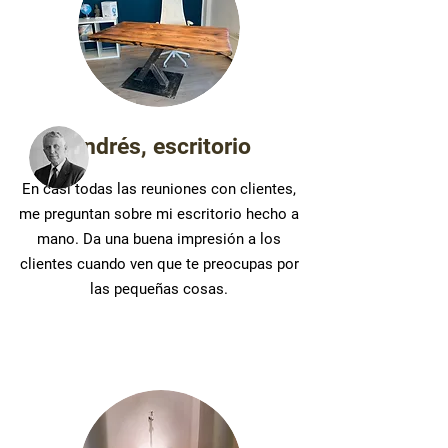
Andrés, escritorio
En casi todas las reuniones con clientes,
me preguntan sobre mi escritorio hecho a
mano. Da una buena impresión a los
clientes cuando ven que te preocupas por
las pequeñas cosas.