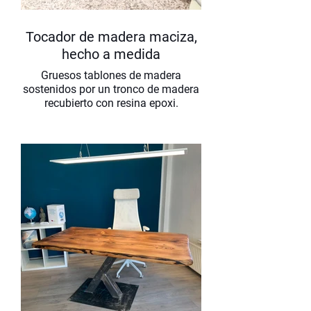
Tocador de madera maciza,
hecho a medida
Gruesos tablones de madera
sostenidos por un tronco de madera
recubierto con resina epoxi.