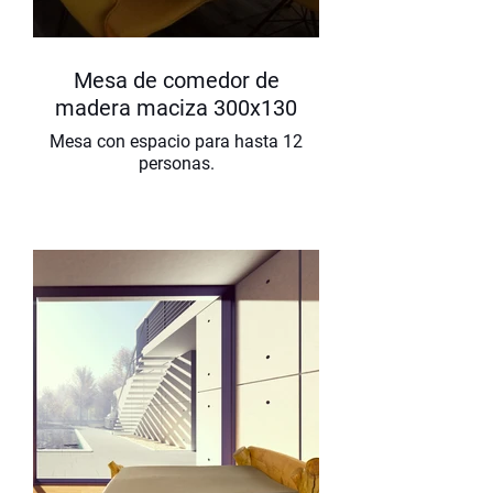
Mesa de comedor de
madera maciza 300x130
Mesa con espacio para hasta 12
personas.