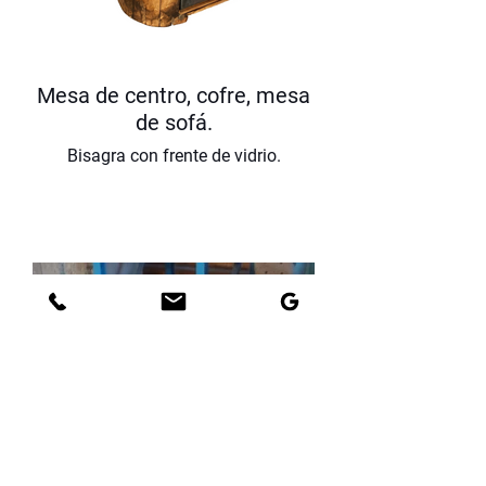
Mesa de centro, cofre, mesa
de sofá.
Bisagra con frente de vidrio.