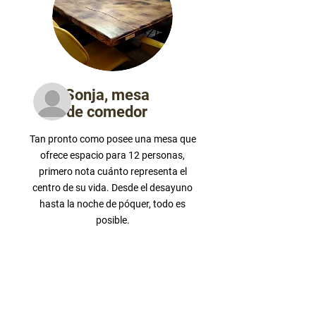
Sonja, mesa
de comedor
Tan pronto como posee una mesa que
ofrece espacio para 12 personas,
primero nota cuánto representa el
centro de su vida. Desde el desayuno
hasta la noche de póquer, todo es
posible.