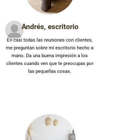
Andrés, escritorio
En casi todas las reuniones con clientes,
me preguntan sobre mi escritorio hecho a
mano. Da una buena impresión a los
clientes cuando ven que te preocupas por
las pequeñas cosas.