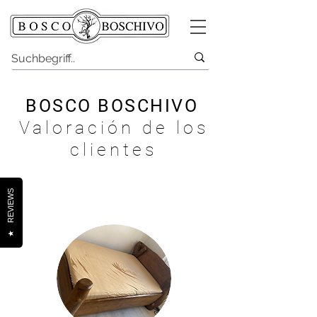
BOSCO BOSCHIVO
Valoración de los
clientes
REVIEWS
★