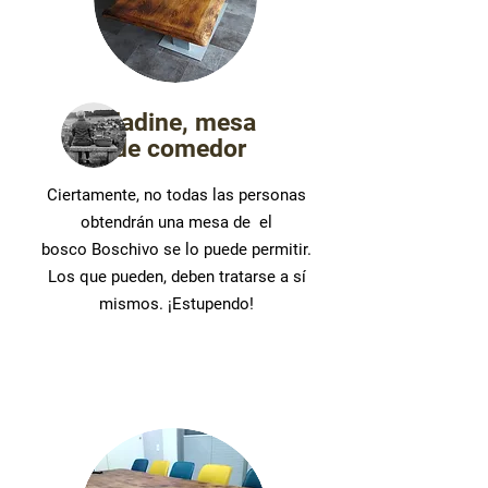
Nadine, mesa
de comedor
Ciertamente, no todas las personas
obtendrán una mesa de
el
bosco
Boschivo se lo puede permitir.
Los que pueden, deben tratarse a sí
mismos. ¡Estupendo!