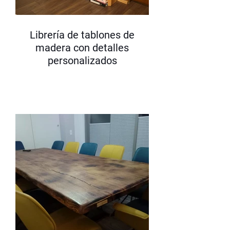
Librería de tablones de
madera con detalles
personalizados