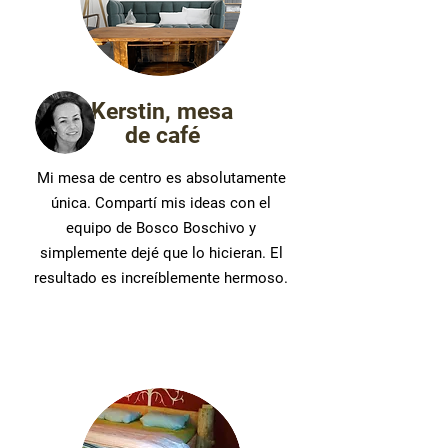
Kerstin, mesa
de café
Mi mesa de centro es absolutamente
única. Compartí mis ideas con el
equipo de Bosco Boschivo y
simplemente dejé que lo hicieran. El
resultado es increíblemente hermoso.