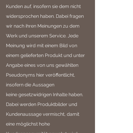
Kunden auf, insofern sie dem nicht
widersprochen haben. Dabei fragen
wir nach ihren Meinungen zu dem
Werk und unserem Service. Jede
Meinung wird mit einem Bild von
einem gelieferten Produkt und unter
Angabe eines von uns gewählten
Pseudonyms hier veröffentlicht,
insofern die Aussagen
keine
gesetzwidrigen
Inhalte haben.
Dabei werden Produktbilder und
Kundenaussage vermischt, damit
eine möglichst hohe