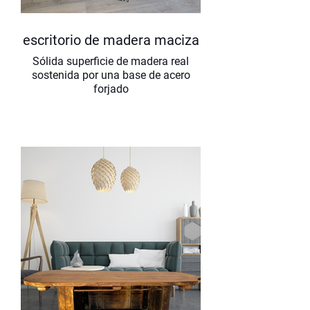
escritorio de madera maciza
Sólida superficie de madera real
sostenida por una base de acero
forjado