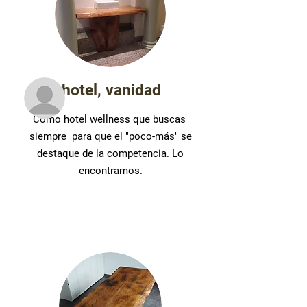
hotel, vanidad
Como hotel wellness que buscas
siempre
para que el "poco-más" se
destaque de la competencia. Lo
encontramos.