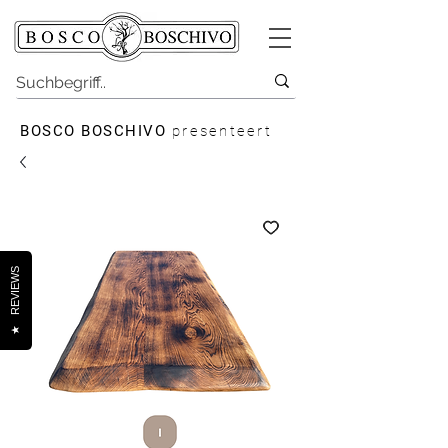
BOSCO BOSCHIVO
presenteert
REVIEWS
★