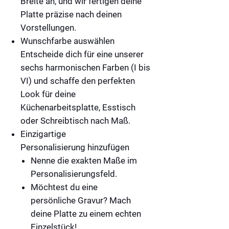
Breite an, und wir fertigen deine
Platte präzise nach deinen
Vorstellungen.
Wunschfarbe auswählen
Entscheide dich für eine unserer
sechs harmonischen Farben (I bis
VI) und schaffe den perfekten
Look für deine
Küchenarbeitsplatte, Esstisch
oder Schreibtisch nach Maß.
Einzigartige
Personalisierung hinzufügen
Nenne die exakten Maße im
Personalisierungsfeld
.
Möchtest du eine
persönliche
Gravur
? Mach
deine Platte zu einem echten
Einzelstück!