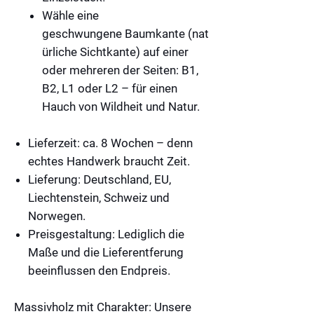
Wähle eine
geschwungene
Baumkante
(nat
ürliche Sichtkante) auf einer
oder mehreren der Seiten:
B1,
B2, L1 oder L2
– für einen
Hauch von Wildheit und Natur.
Lieferzeit:
ca. 8 Wochen – denn
echtes Handwerk braucht Zeit.
Lieferung:
Deutschland, EU,
Liechtenstein, Schweiz und
Norwegen.
Preisgestaltung:
Lediglich die
Maße und die Lieferentferung
beeinflussen
den Endpreis.
Massivholz mit Charakter:
Unsere