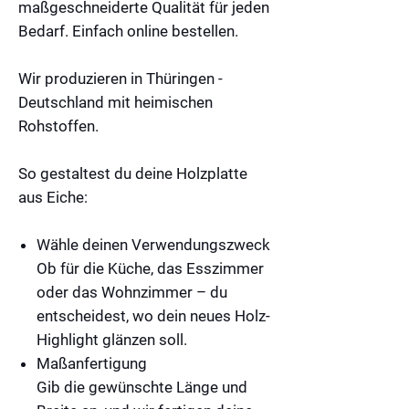
maßgeschneiderte Qualität für jeden
Bedarf. Einfach online bestellen.
Wir produzieren in Thüringen -
Deutschland mit heimischen
Rohstoffen.
So gestaltest du deine Holzplatte
aus Eiche:
Wähle deinen Verwendungszweck
Ob für die Küche, das Esszimmer
oder das Wohnzimmer – du
entscheidest, wo dein neues Holz-
Highlight glänzen soll.
Maßanfertigung
Gib die gewünschte Länge und