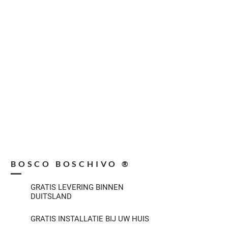
BOSCO BOSCHIVO ®
GRATIS LEVERING BINNEN
DUITSLAND
GRATIS INSTALLATIE BIJ UW HUIS