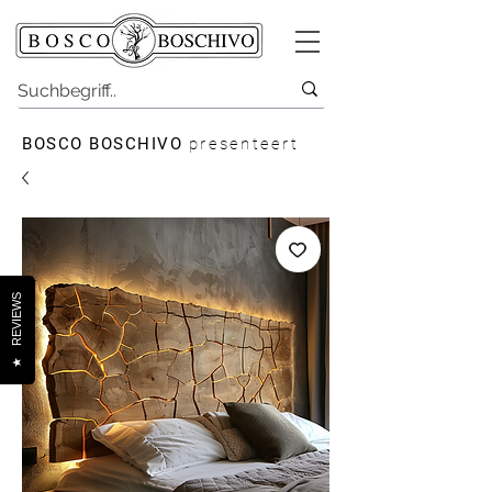
BOSCO BOSCHIVO
presenteert
REVIEWS
★