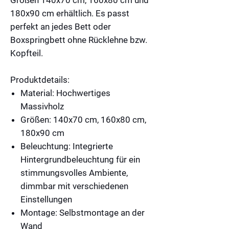
180x90 cm erhältlich. Es passt
perfekt an jedes Bett oder
Boxspringbett ohne Rücklehne bzw.
Kopfteil.
Produktdetails:
Material:
Hochwertiges
Massivholz
Größen:
140x70 cm, 160x80 cm,
180x90 cm
Beleuchtung:
Integrierte
Hintergrundbeleuchtung für ein
stimmungsvolles Ambiente,
dimmbar mit verschiedenen
Einstellungen
Montage:
Selbstmontage an der
Wand