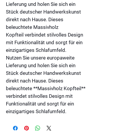
Lieferung und holen Sie sich ein
Stück deutscher Handwerkskunst
direkt nach Hause. Dieses
beleuchtete
Massivholz
Kopfteil
verbindet stilvolles Design
mit Funktionalität und sorgt für ein
einzigartiges Schlafumfeld.
Nutzen Sie unsere europaweite
Lieferung und holen Sie sich ein
Stück deutscher Handwerkskunst
direkt nach Hause. Dieses
beleuchtete **Massivholz Kopfteil**
verbindet stilvolles Design mit
Funktionalität und sorgt für ein
einzigartiges Schlafumfeld.