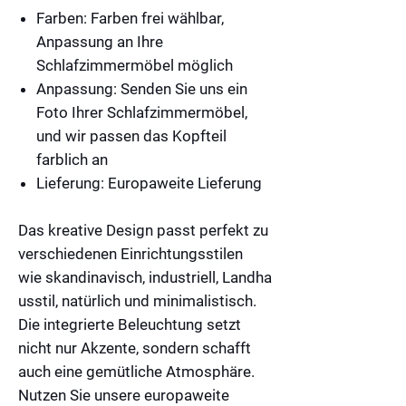
Farben:
Farben frei wählbar,
Anpassung an Ihre
Schlafzimmermöbel möglich
Anpassung:
Senden Sie uns ein
Foto Ihrer Schlafzimmermöbel,
und wir passen das Kopfteil
farblich an
Lieferung:
Europaweite Lieferung
Das kreative Design passt perfekt zu
verschiedenen Einrichtungsstilen
wie
skandinavisch
,
industriell
,
Landha
usstil
,
natürlich
und
minimalistisch
.
Die integrierte Beleuchtung setzt
nicht nur Akzente, sondern schafft
auch eine gemütliche Atmosphäre.
Nutzen Sie unsere europaweite