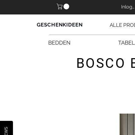
Inlog
GESCHENKIDEEN
ALLE PRO
BEDDEN
TABE
BOSCO 