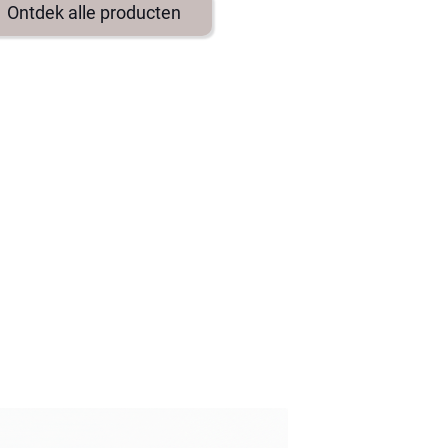
Ontdek alle producten