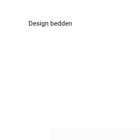
Design bedden