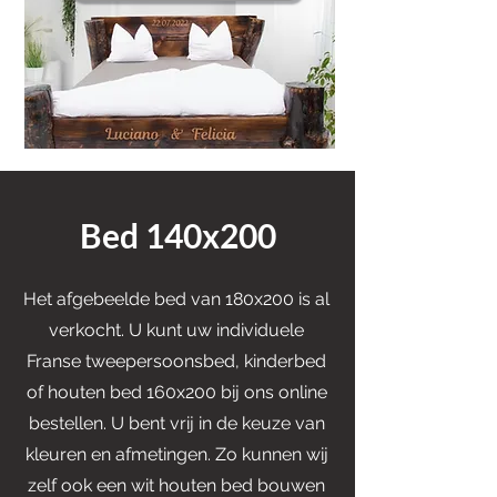
Bed 140x200
Het afgebeelde bed van 180x200 is al
verkocht. U kunt uw individuele
Franse tweepersoonsbed, kinderbed
of houten bed 160x200 bij ons online
bestellen. U bent vrij in de keuze van
kleuren en afmetingen. Zo kunnen wij
zelf ook een wit houten bed bouwen