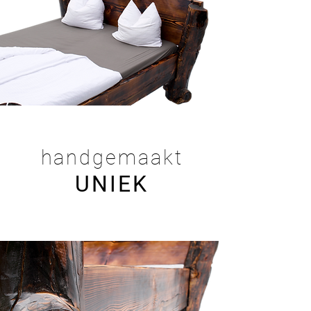
handgemaakt
UNIEK