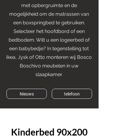
met opbergruimte en de
mogelijkheid om de matrassen van
een boxspringbed te gebruiken.
Selecteer het hoofdbord of een
bedbodem. Wilt u een logeerbed of
een babybedje? In tegenstelling tot
Ikea, Jysk of Otto monteren wij Bosco
Boschivo meubelen in uw
slaapkamer.
Nieuws
telefoon
Kinderbed 90x200