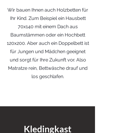
Wir bauen Ihnen auch Holzbetten für
Ihr Kind. Zum Beispiel ein Hausbett
70x140 mit einem Dach aus
Baumstämmen oder ein Hochbett
120x200. Aber auch ein Doppelbett ist
für Jungen und Mädchen geeignet
und sorgt für Ihre Zukunft vor. Also
Matratze rein, Bettwäsche drauf und
los geschlafen.
Kledingkast