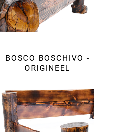
BOSCO BOSCHIVO -
ORIGINEEL