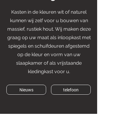
Kasten in de kleuren wit of naturel
kunnen wij zelf voor u bouwen van
massief, rustiek hout. Wij maken deze
graag op uw maat als inloopkast met
spiegels en schuifdeuren afgestemd
op de kleur en vorm van uw
slaapkamer of als vrijstaande
kledingkast voor u.
Nieuws
telefoon