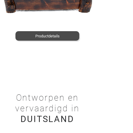
Productdetails
Ontworpen en
vervaardigd in
DUITSLAND