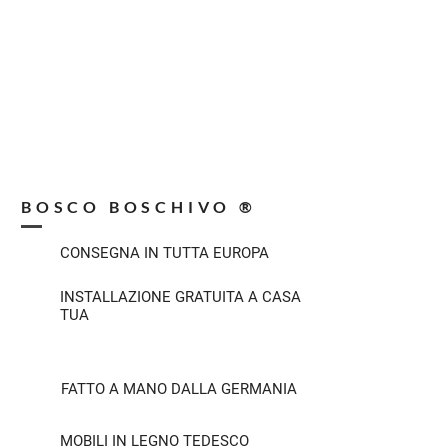
BOSCO BOSCHIVO ®
CONSEGNA IN TUTTA EUROPA
INSTALLAZIONE GRATUITA A CASA
TUA
FATTO A MANO DALLA GERMANIA
MOBILI IN LEGNO TEDESCO