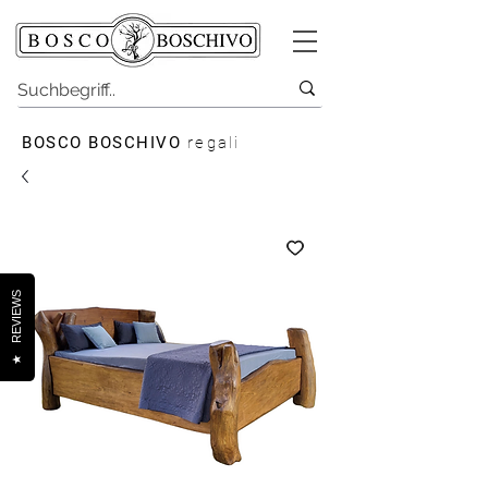
BOSCO BOSCHIVO
regali
REVIEWS
★