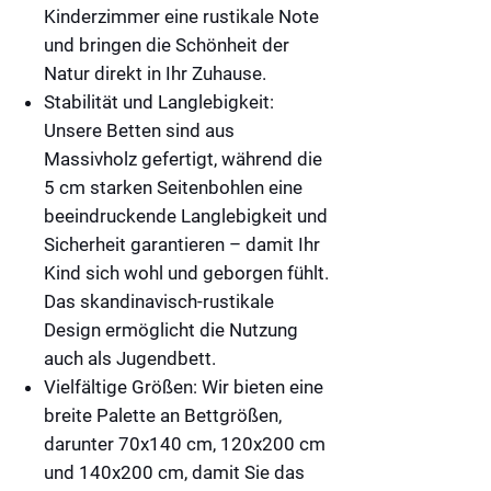
Kinderzimmer eine rustikale Note
und bringen die Schönheit der
Natur direkt in Ihr Zuhause.
Stabilität und Langlebigkeit:
Unsere Betten sind aus
Massivholz gefertigt, während die
5 cm starken Seitenbohlen eine
beeindruckende Langlebigkeit und
Sicherheit garantieren – damit Ihr
Kind sich wohl und geborgen fühlt.
Das skandinavisch-rustikale
Design ermöglicht die Nutzung
auch als Jugendbett.
Vielfältige Größen:
Wir bieten eine
breite Palette an Bettgrößen,
darunter 70x140 cm, 120x200 cm
und 140x200 cm, damit Sie das