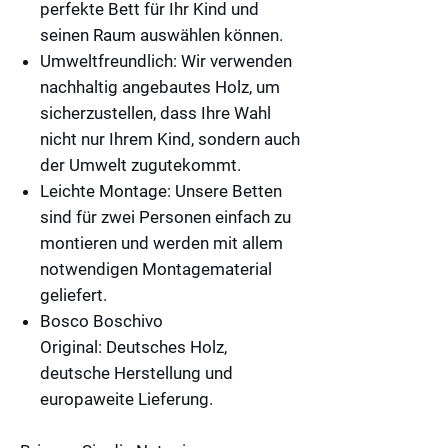
perfekte Bett für Ihr Kind und
seinen Raum auswählen können.
Umweltfreundlich:
Wir verwenden
nachhaltig angebautes Holz, um
sicherzustellen, dass Ihre Wahl
nicht nur Ihrem Kind, sondern auch
der Umwelt zugutekommt.
Leichte Montage:
Unsere Betten
sind für zwei Personen einfach zu
montieren und werden mit allem
notwendigen Montagematerial
geliefert.
Bosco Boschivo
Original: Deutsches Holz,
deutsche Herstellung und
europaweite Lieferung.