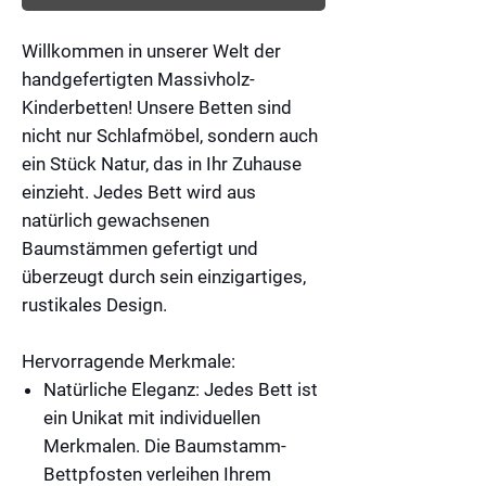
Willkommen in unserer Welt der
handgefertigten Massivholz-
Kinderbetten! Unsere Betten sind
nicht nur Schlafmöbel, sondern auch
ein Stück Natur, das in Ihr Zuhause
einzieht. Jedes Bett wird aus
natürlich gewachsenen
Baumstämmen gefertigt und
überzeugt durch sein einzigartiges,
rustikales Design.
Hervorragende Merkmale:
Natürliche Eleganz:
Jedes Bett ist
ein Unikat mit individuellen
Merkmalen. Die Baumstamm-
Bettpfosten verleihen Ihrem