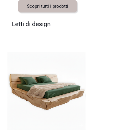
Scopri tutti i prodotti
Letti di design