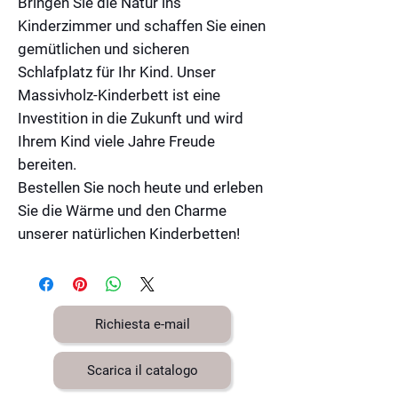
Bringen Sie die Natur ins
Kinderzimmer und schaffen Sie einen
gemütlichen und sicheren
Schlafplatz für Ihr Kind. Unser
Massivholz-Kinderbett ist eine
Investition in die Zukunft und wird
Ihrem Kind viele Jahre Freude
bereiten.
Bestellen Sie noch heute und erleben
Sie die Wärme und den Charme
unserer natürlichen Kinderbetten!
Richiesta e-mail
Scarica il catalogo