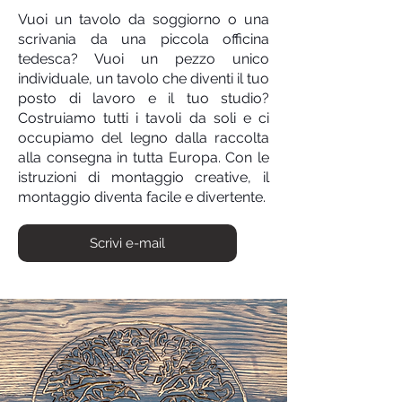
Vuoi un tavolo da soggiorno o una
scrivania da una piccola officina
tedesca? Vuoi un pezzo unico
individuale, un tavolo che diventi il tuo
posto di lavoro e il tuo studio?
Costruiamo tutti i tavoli da soli e ci
occupiamo del legno dalla raccolta
alla consegna in tutta Europa. Con le
istruzioni di montaggio creative, il
montaggio diventa facile e divertente.
Scrivi e-mail