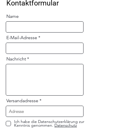
Kontaktformular
Name
E-Mail-Adresse
Nachricht
Versandadresse
Ich habe die Datenschutzerklärung zur
Kenntnis genommen.
Datenschutz