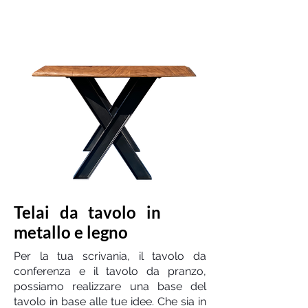
Telai da tavolo in
metallo e legno
Per la tua scrivania, il tavolo da
conferenza e il tavolo da pranzo,
possiamo realizzare una base del
tavolo in base alle tue idee. Che sia in