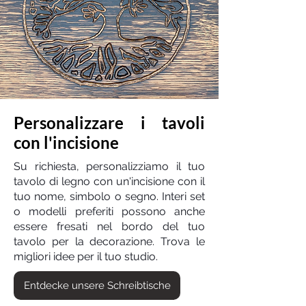
Personalizzare i tavoli
con l'incisione
Su richiesta, personalizziamo il tuo
tavolo di legno con un'incisione con il
tuo nome, simbolo o segno. Interi set
o modelli preferiti possono anche
essere fresati nel bordo del tuo
tavolo per la decorazione. Trova le
migliori idee per il tuo studio.
Entdecke unsere Schreibtische