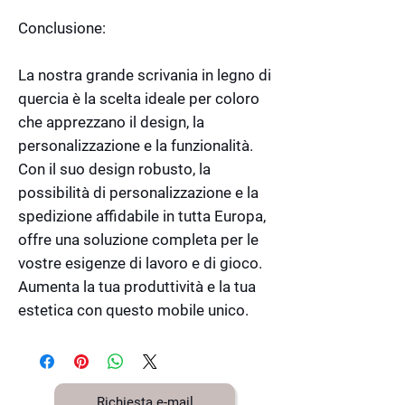
Conclusione:
La nostra grande scrivania in legno di
quercia è la scelta ideale per coloro
che apprezzano il design, la
personalizzazione e la funzionalità.
Con il suo design robusto, la
possibilità di personalizzazione e la
spedizione affidabile in tutta Europa,
offre una soluzione completa per le
vostre esigenze di lavoro e di gioco.
Aumenta la tua produttività e la tua
estetica con questo mobile unico.
Richiesta e-mail