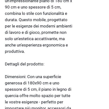
un'impressionante piano di 180 cm x
90 cm e uno spessore di 5 cm,
combina lo stile con funzionalità e
durata. Questo mobile, progettato
per le esigenze dei moderni ambienti
di lavoro e di gioco, promette non
solo un'estetica accattivante, ma
anche un'esperienza ergonomica e
produttiva.
Dettagli del prodotto:
Dimensioni: Con una superficie
generosa di 180x90 cm e uno
spessore di 5 cm, il piano in legno di
quercia offre molto spazio per tutte
le vostre esigenze - perfetto per
impostare più monitor, accessori da