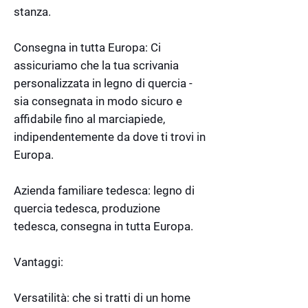
stanza.
Consegna in tutta Europa: Ci
assicuriamo che la tua scrivania
personalizzata in legno di quercia -
sia consegnata in modo sicuro e
affidabile fino al marciapiede,
indipendentemente da dove ti trovi in
Europa.
Azienda familiare tedesca: legno di
quercia tedesca, produzione
tedesca, consegna in tutta Europa.
Vantaggi:
Versatilità: che si tratti di un home