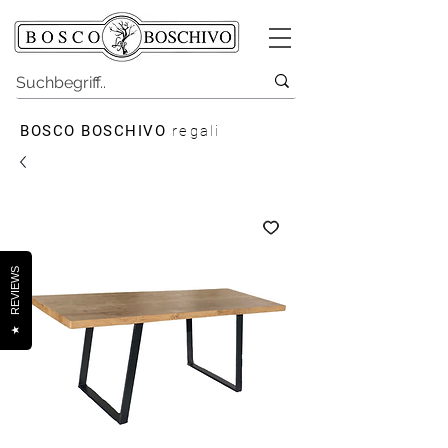
BOSCO BOSCHIVO
regali
REVIEWS
★