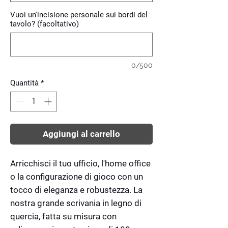
Vuoi un'incisione personale sui bordi del
tavolo? (facoltativo)
0/500
Quantità
*
Aggiungi al carrello
Arricchisci il tuo ufficio, l'home office
o la configurazione di gioco con un
tocco di eleganza e robustezza. La
nostra grande scrivania in legno di
quercia, fatta su misura con