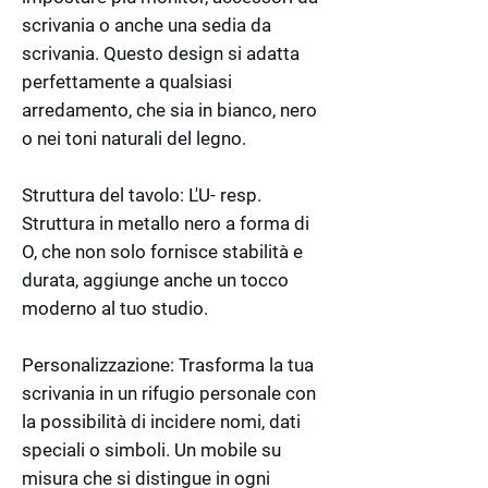
scrivania o anche una sedia da
scrivania. Questo design si adatta
perfettamente a qualsiasi
arredamento, che sia in bianco, nero
o nei toni naturali del legno.
Struttura del tavolo: L'U- resp.
Struttura in metallo nero a forma di
O, che non solo fornisce stabilità e
durata, aggiunge anche un tocco
moderno al tuo studio.
Personalizzazione: Trasforma la tua
scrivania in un rifugio personale con
la possibilità di incidere nomi, dati
speciali o simboli. Un mobile su
misura che si distingue in ogni