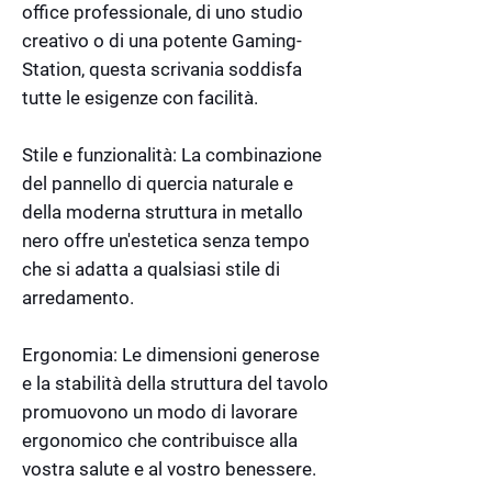
office professionale, di uno studio
creativo o di una potente Gaming-
Station, questa scrivania soddisfa
tutte le esigenze con facilità.
Stile e funzionalità: La combinazione
del pannello di quercia naturale e
della moderna struttura in metallo
nero offre un'estetica senza tempo
che si adatta a qualsiasi stile di
arredamento.
Ergonomia: Le dimensioni generose
e la stabilità della struttura del tavolo
promuovono un modo di lavorare
ergonomico che contribuisce alla
vostra salute e al vostro benessere.