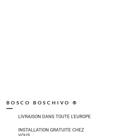
BOSCO BOSCHIVO ®
LIVRAISON DANS TOUTE L'EUROPE
INSTALLATION GRATUITE CHEZ
VOUS