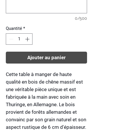
0/500
Quantité
*
Ajouter au panier
Cette table à manger de haute
qualité en bois de chêne massif est
une véritable pièce unique et est
fabriquée à la main avec soin en
Thuringe, en Allemagne. Le bois
provient de forêts allemandes et
convainc par son grain naturel et son
aspect rustique de 6 cm d'épaisseur.