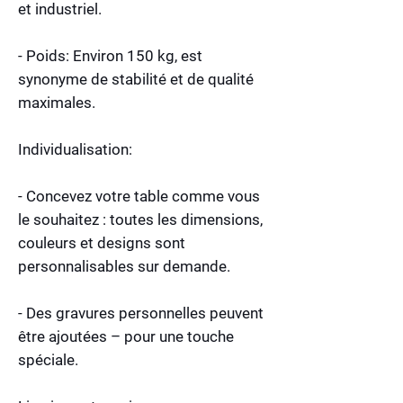
et industriel.
- Poids: Environ 150 kg, est
synonyme de stabilité et de qualité
maximales.
Individualisation:
- Concevez votre table comme vous
le souhaitez : toutes les dimensions,
couleurs et designs sont
personnalisables sur demande.
- Des gravures personnelles peuvent
être ajoutées – pour une touche
spéciale.