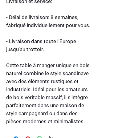
Livraison et service:
- Délai de livraison: 8 semaines,
fabriqué individuellement pour vous.
- Livraison dans toute l'Europe
jusqu'au trottoir.
Cette table à manger unique en bois
naturel combine le style scandinave
avec des éléments rustiques et
industriels. Idéal pour les amateurs
de bois véritable massif, il s'intègre
parfaitement dans une maison de
style campagnard ou dans des
pièces modernes et minimalistes.