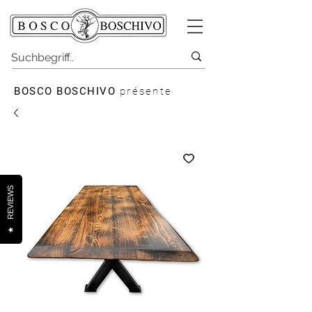
BOSCO BOSCHIVO
présente
REVIEWS
★