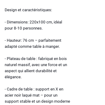
Design et caractéristiques:
- Dimensions: 220x100 cm, idéal
pour 8-10 personnes.
- Hauteur: 76 cm – parfaitement
adapté comme table à manger.
- Plateau de table : fabriqué en bois
naturel massif, avec une force et un
aspect qui allient durabilité et
élégance.
- Cadre de table : support en X en
acier noir laqué mat – pour un
support stable et un design moderne