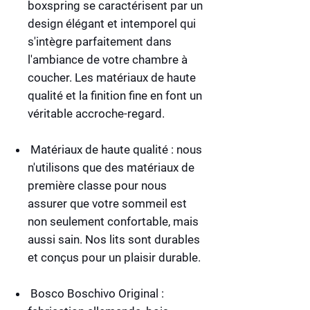
boxspring se caractérisent par un
design élégant et intemporel qui
s'intègre parfaitement dans
l'ambiance de votre chambre à
coucher. Les matériaux de haute
qualité et la finition fine en font un
véritable accroche-regard.
Matériaux de haute qualité :
nous
n'utilisons que des matériaux de
première classe pour nous
assurer que votre sommeil est
non seulement confortable, mais
aussi sain. Nos lits sont durables
et conçus pour un plaisir durable.
Bosco Boschivo Original :