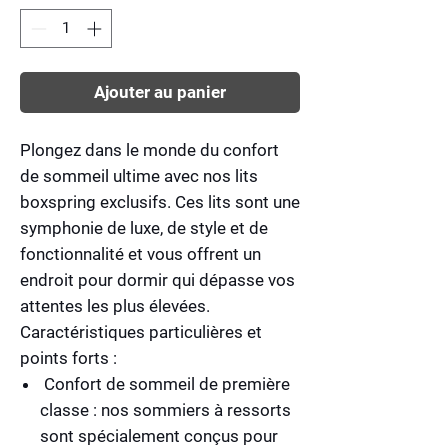
Ajouter au panier
Plongez dans le monde du confort
de sommeil ultime avec nos lits
boxspring exclusifs. Ces lits sont une
symphonie de luxe, de style et de
fonctionnalité et vous offrent un
endroit pour dormir qui dépasse vos
attentes les plus élevées.
Caractéristiques particulières et
points forts :
Confort de sommeil de première
classe :
nos sommiers à ressorts
sont spécialement conçus pour