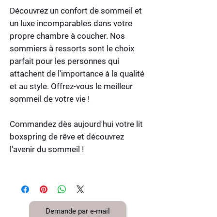
Découvrez un confort de sommeil et
un luxe incomparables dans votre
propre chambre à coucher. Nos
sommiers à ressorts sont le choix
parfait pour les personnes qui
attachent de l'importance à la qualité
et au style. Offrez-vous le meilleur
sommeil de votre vie !
Commandez dès aujourd'hui votre lit
boxspring de rêve et découvrez
l'avenir du sommeil !
Demande par e-mail