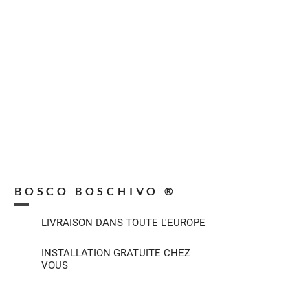
BOSCO BOSCHIVO ®
LIVRAISON DANS TOUTE L'EUROPE
INSTALLATION GRATUITE CHEZ
VOUS