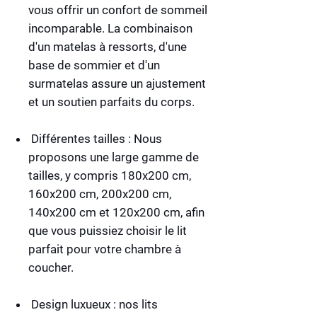
vous offrir un confort de sommeil
incomparable. La combinaison
d'un matelas à ressorts, d'une
base de sommier et d'un
surmatelas assure un ajustement
et un soutien parfaits du corps.
Différentes tailles :
Nous
proposons une large gamme de
tailles, y compris 180x200 cm,
160x200 cm, 200x200 cm,
140x200 cm et 120x200 cm, afin
que vous puissiez choisir le lit
parfait pour votre chambre à
coucher.
Design luxueux :
nos lits