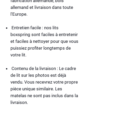
fabrication allemande, bois
allemand et livraison dans toute
l'Europe.
Entretien facile :
nos lits
boxspring sont faciles à entretenir
et faciles à nettoyer pour que vous
puissiez profiter longtemps de
votre lit.
Contenu de la livraison :
Le cadre
de lit sur les photos est déjà
vendu. Vous recevrez votre propre
pièce unique similaire. Les
matelas ne sont pas inclus dans la
livraison.