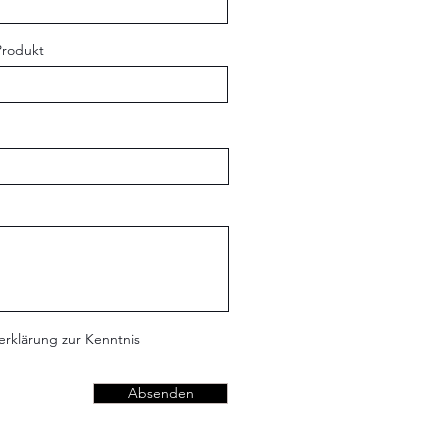
Produkt
erklärung zur Kenntnis
Absenden