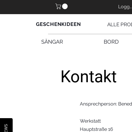
Logga
GESCHENKIDEEN
ALLE PRO
SÄNGAR
BORD
Kontakt
Ansprechperson: Benedi
Werkstatt
Hauptstraße 16