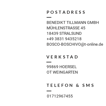
POSTADRESS
BENEDIKT TILLMANN GMBH
MÜHLENSTRASSE 45
18439 STRALSUND
+49 3831 9435218
BOSCO-BOSCHIVO@t-online.de
VERKSTAD
99869 HOERSEL
OT WEINGARTEN
TELEFON & SMS
01712967455