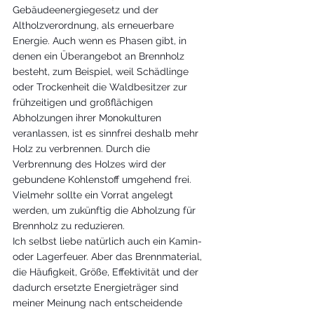
Gebäudeenergiegesetz und der 
Altholzverordnung, als erneuerbare 
Energie. Auch wenn es Phasen gibt, in 
denen ein Überangebot an Brennholz 
besteht, zum Beispiel, weil Schädlinge 
oder Trockenheit die Waldbesitzer zur 
frühzeitigen und großflächigen 
Abholzungen ihrer Monokulturen 
veranlassen, ist es sinnfrei deshalb mehr 
Holz zu verbrennen. Durch die 
Verbrennung des Holzes wird der 
gebundene Kohlenstoff umgehend frei. 
Vielmehr sollte ein Vorrat angelegt 
werden, um zukünftig die Abholzung für 
Brennholz zu reduzieren. 
Ich selbst liebe natürlich auch ein Kamin- 
oder Lagerfeuer. Aber das Brennmaterial, 
die Häufigkeit, Größe, Effektivität und der 
dadurch ersetzte Energieträger sind 
meiner Meinung nach entscheidende 