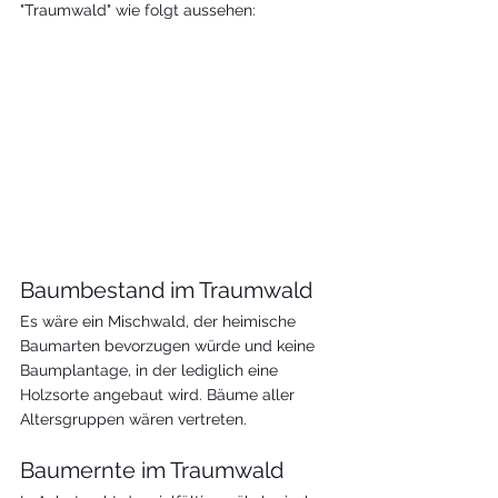
"Traumwald" wie folgt aussehen:
Baumbestand im Traumwald
Es wäre ein Mischwald, der heimische 
Baumarten bevorzugen würde und keine 
Baumplantage, in der lediglich eine 
Holzsorte angebaut wird. Bäume aller 
Altersgruppen wären vertreten. 
Baumernte im Traumwald