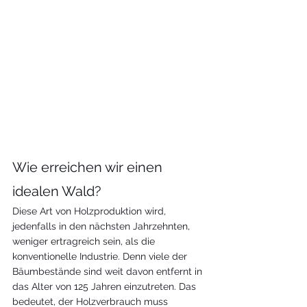
Wie erreichen wir einen 
idealen Wald?
Diese Art von Holzproduktion wird, 
jedenfalls in den nächsten Jahrzehnten, 
weniger ertragreich sein, als die 
konventionelle Industrie. Denn viele der 
Bäumbestände sind weit davon entfernt in 
das Alter von 125 Jahren einzutreten. Das 
bedeutet, der Holzverbrauch muss 