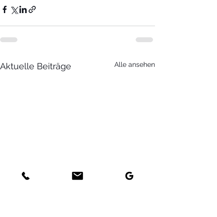
Alle ansehen
Aktuelle Beiträge