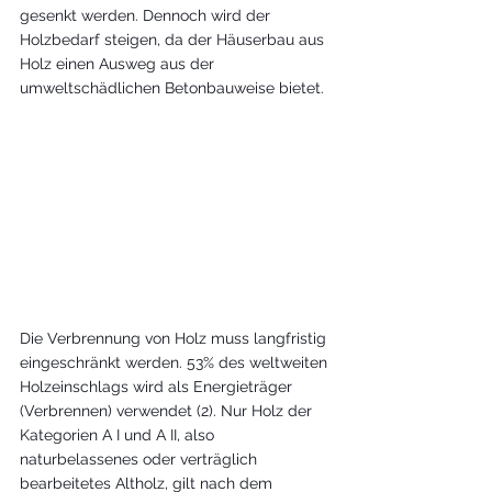
gesenkt werden. Dennoch wird der 
Holzbedarf steigen, da der Häuserbau aus 
Holz einen Ausweg aus der 
umweltschädlichen Betonbauweise bietet. 
Die Verbrennung von Holz muss langfristig 
eingeschränkt werden. 53% des weltweiten 
Holzeinschlags wird als Energieträger 
(Verbrennen) verwendet (2). Nur Holz der 
Kategorien A I und A II, also 
naturbelassenes oder verträglich 
bearbeitetes Altholz, gilt nach dem 