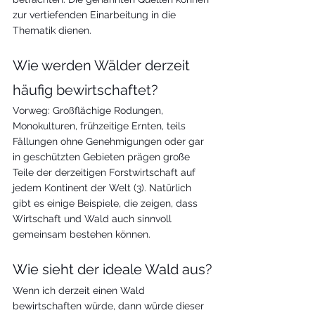
zur vertiefenden Einarbeitung in die 
Thematik dienen. 
Wie werden Wälder derzeit 
häufig bewirtschaftet?
Vorweg: Großflächige Rodungen, 
Monokulturen, frühzeitige Ernten, teils 
Fällungen ohne Genehmigungen oder gar 
in geschützten Gebieten prägen große 
Teile der derzeitigen Forstwirtschaft auf 
jedem Kontinent der Welt (3). Natürlich 
gibt es einige Beispiele, die zeigen, dass 
Wirtschaft und Wald auch sinnvoll 
gemeinsam bestehen können.
Wie sieht der ideale Wald aus?
Wenn ich derzeit einen Wald 
bewirtschaften würde, dann würde dieser 