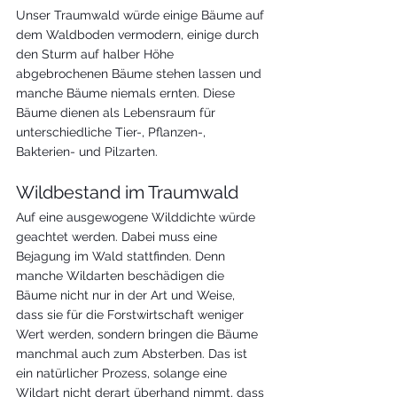
Unser Traumwald würde einige Bäume auf 
dem Waldboden vermodern, einige durch 
den Sturm auf halber Höhe 
abgebrochenen Bäume stehen lassen und 
manche Bäume niemals ernten. Diese 
Bäume dienen als Lebensraum für 
unterschiedliche Tier-, Pflanzen-, 
Bakterien- und Pilzarten.
Wildbestand im Traumwald
Auf eine ausgewogene Wilddichte würde 
geachtet werden. Dabei muss eine 
Bejagung im Wald stattfinden. Denn 
manche Wildarten beschädigen die 
Bäume nicht nur in der Art und Weise, 
dass sie für die Forstwirtschaft weniger 
Wert werden, sondern bringen die Bäume 
manchmal auch zum Absterben. Das ist 
ein natürlicher Prozess, solange eine 
Wildart nicht derart überhand nimmt, dass 