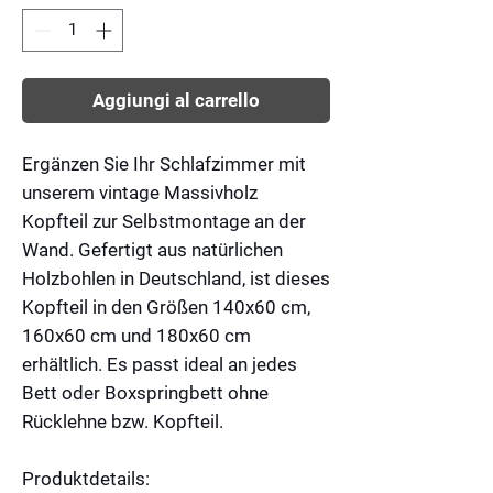
Aggiungi al carrello
Ergänzen Sie Ihr Schlafzimmer mit
unserem vintage
Massivholz
Kopfteil
zur Selbstmontage an der
Wand. Gefertigt aus natürlichen
Holzbohlen in Deutschland, ist dieses
Kopfteil in den Größen 140x60 cm,
160x60 cm und 180x60 cm
erhältlich. Es passt ideal an jedes
Bett oder Boxspringbett ohne
Rücklehne bzw. Kopfteil.
Produktdetails: