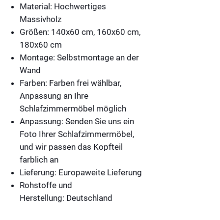
Material:
Hochwertiges
Massivholz
Größen:
140x60 cm, 160x60 cm,
180x60 cm
Montage:
Selbstmontage an der
Wand
Farben:
Farben frei wählbar,
Anpassung an Ihre
Schlafzimmermöbel möglich
Anpassung:
Senden Sie uns ein
Foto Ihrer Schlafzimmermöbel,
und wir passen das Kopfteil
farblich an
Lieferung:
Europaweite Lieferung
Rohstoffe und
Herstellung:
Deutschland