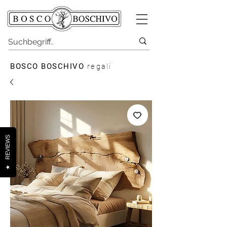
BOSCO BOSCHIVO
regali
REVIEWS
★