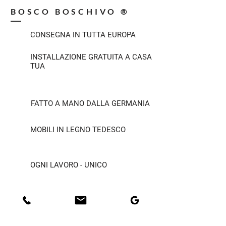
BOSCO BOSCHIVO ®
CONSEGNA IN TUTTA EUROPA
INSTALLAZIONE GRATUITA A CASA
TUA
FATTO A MANO DALLA GERMANIA
MOBILI IN LEGNO TEDESCO
OGNI LAVORO - UNICO
SOSTENIBILITÀ
GENERALE