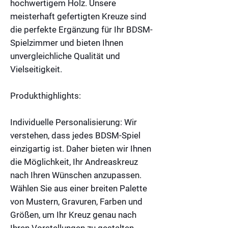
hochwertigem Holz. Unsere
meisterhaft gefertigten Kreuze sind
die perfekte Ergänzung für Ihr BDSM-
Spielzimmer und bieten Ihnen
unvergleichliche Qualität und
Vielseitigkeit.
Produkthighlights:
Individuelle Personalisierung:
Wir
verstehen, dass jedes BDSM-Spiel
einzigartig ist. Daher bieten wir Ihnen
die Möglichkeit, Ihr Andreaskreuz
nach Ihren Wünschen anzupassen.
Wählen Sie aus einer breiten Palette
von Mustern, Gravuren, Farben und
Größen, um Ihr Kreuz genau nach
Ihren Vorstellungen zu gestalten.