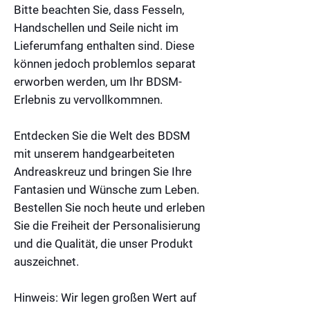
Bitte beachten Sie, dass Fesseln,
Handschellen und Seile nicht im
Lieferumfang enthalten sind. Diese
können jedoch problemlos separat
erworben werden, um Ihr BDSM-
Erlebnis zu vervollkommnen.
Entdecken Sie die Welt des BDSM
mit unserem handgearbeiteten
Andreaskreuz und bringen Sie Ihre
Fantasien und Wünsche zum Leben.
Bestellen Sie noch heute und erleben
Sie die Freiheit der Personalisierung
und die Qualität, die unser Produkt
auszeichnet.
Hinweis:
Wir legen großen Wert auf