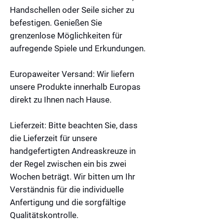
Handschellen oder Seile sicher zu
befestigen. Genießen Sie
grenzenlose Möglichkeiten für
aufregende Spiele und Erkundungen.
Europaweiter Versand:
Wir liefern
unsere Produkte innerhalb Europas
direkt zu Ihnen nach Hause.
Lieferzeit:
Bitte beachten Sie, dass
die Lieferzeit für unsere
handgefertigten Andreaskreuze in
der Regel zwischen ein bis zwei
Wochen beträgt. Wir bitten um Ihr
Verständnis für die individuelle
Anfertigung und die sorgfältige
Qualitätskontrolle.