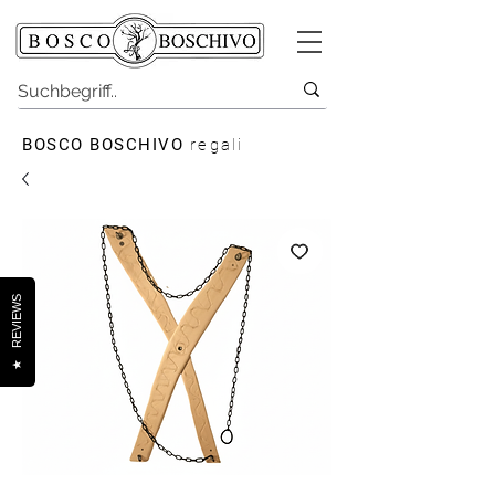
BOSCO BOSCHIVO
regali
REVIEWS
★