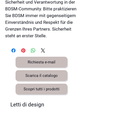
Sicherheit und Verantwortung in der
BDSM-Community. Bitte praktizieren
Sie BDSM immer mit gegenseitigem
Einverständnis und Respekt für die
Grenzen Ihres Partners. Sicherheit
steht an erster Stelle.
Richiesta e-mail
Scarica il catalogo
Scopri tutti i prodotti
Letti di design