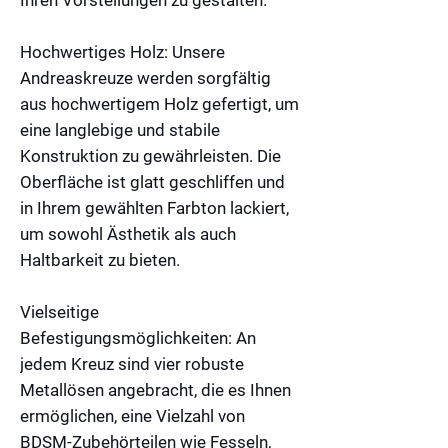
Hochwertiges Holz:
Unsere
Andreaskreuze werden sorgfältig
aus hochwertigem Holz gefertigt, um
eine langlebige und stabile
Konstruktion zu gewährleisten. Die
Oberfläche ist glatt geschliffen und
in Ihrem gewählten Farbton lackiert,
um sowohl Ästhetik als auch
Haltbarkeit zu bieten.
Vielseitige
Befestigungsmöglichkeiten:
An
jedem Kreuz sind vier robuste
Metallösen angebracht, die es Ihnen
ermöglichen, eine Vielzahl von
BDSM-Zubehörteilen wie Fesseln,