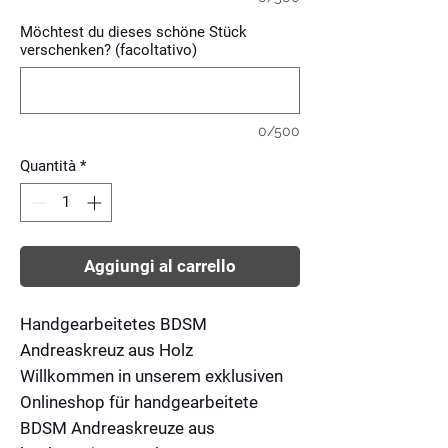
Möchtest du dieses schöne Stück
verschenken? (facoltativo)
0/500
Quantità
*
Aggiungi al carrello
Handgearbeitetes BDSM
Andreaskreuz aus Holz
Willkommen in unserem exklusiven
Onlineshop für handgearbeitete
BDSM Andreaskreuze aus